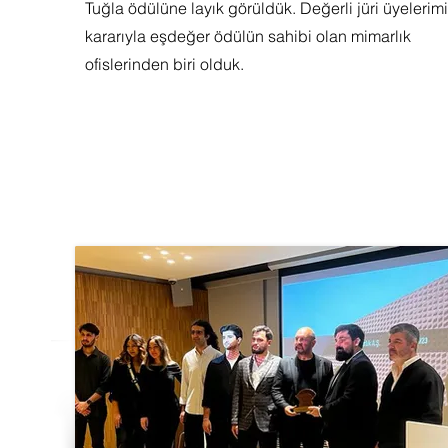
Tuğla ödülüne layık görüldük. Değerli jüri üyelerimi
kararıyla eşdeğer ödülün sahibi olan mimarlık
ofislerinden biri olduk.