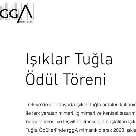
Işıklar Tuğla
Ödül Töreni
Türkiye’de ve dünyada Işıklar tuğla ürünleri kullanı
ile fark yaratan mimari, iç mimari ve kentsel tasarım
belgelenmesi ve teşvik edilmesi için başlatılan Işık
Tuğla Ödülleri’nde rggA mimarlık olarak 2023 Işıkla