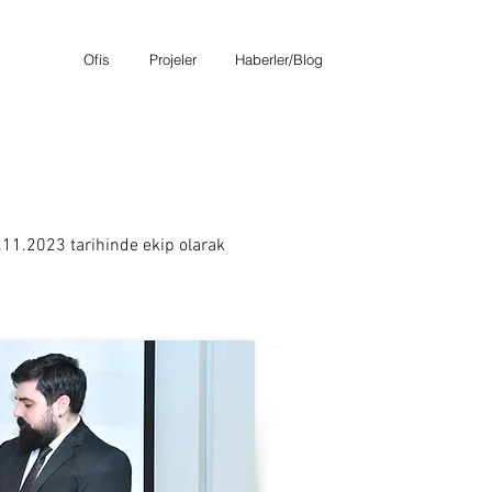
Ofis
Projeler
Haberler/Blog
.11.2023 tarihinde ekip olarak