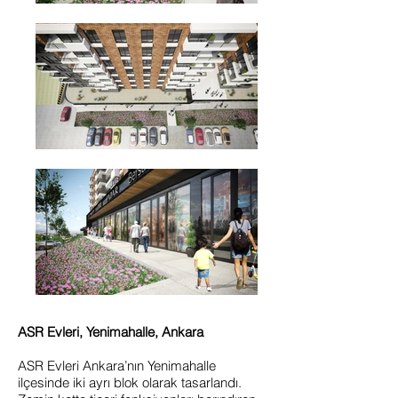
ASR Evleri, Yenimahalle, Ankara
ASR Evleri Ankara’nın Yenimahalle
ilçesinde iki ayrı blok olarak tasarlandı.