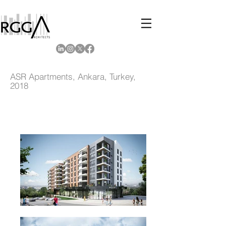
ASR Apartments, Ankara, Turkey,
2018