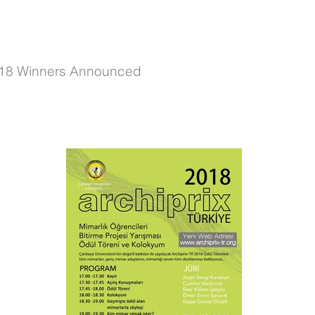
2018 Winners Announced