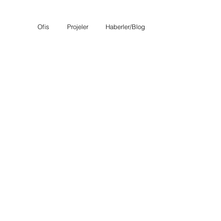
Ofis
Projeler
Haberler/Blog