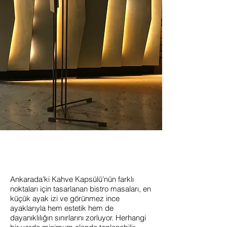
Ankarada’ki Kahve Kapsülü’nün farklı
noktaları için tasarlanan bistro masaları, en
küçük ayak izi ve görünmez ince
ayaklarıyla hem estetik hem de
dayanıklılığın sınırlarını zorluyor. Herhangi