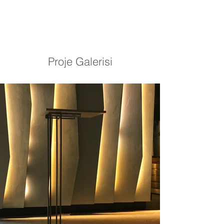
Proje Galerisi