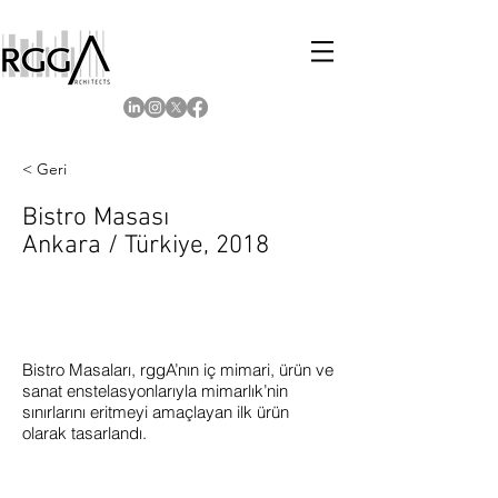
< Geri
Bistro Masası
Ankara / Türkiye, 2018
Bistro Masaları, rggA’nın iç mimari, ürün ve
sanat enstelasyonlarıyla mimarlık’nin
sınırlarını eritmeyi amaçlayan ilk ürün
olarak tasarlandı.