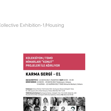
llective Exhibition-1/Housing