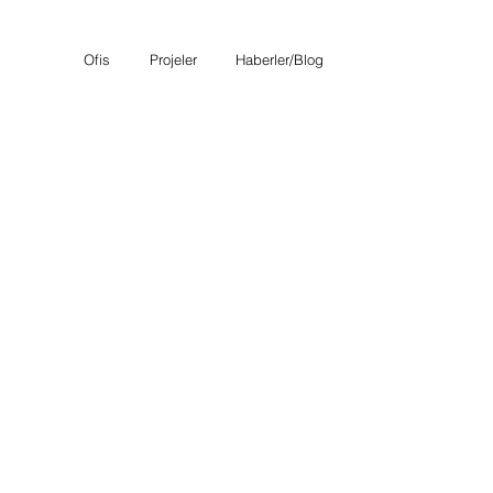
Ofis
Projeler
Haberler/Blog