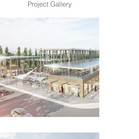
Project Gallery