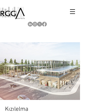
Kızılelma