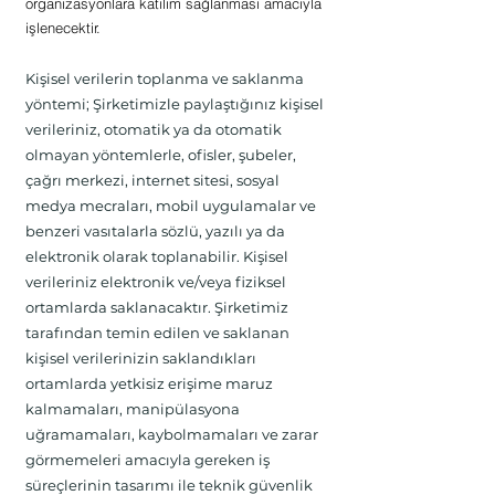
organizasyonlara katılım sağlanması amacıyla
işlenecektir.
Kişisel verilerin toplanma ve saklanma
yöntemi; Şirketimizle paylaştığınız kişisel
verileriniz, otomatik ya da otomatik
olmayan yöntemlerle, ofisler, şubeler,
çağrı merkezi, internet sitesi, sosyal
medya mecraları, mobil uygulamalar ve
benzeri vasıtalarla sözlü, yazılı ya da
elektronik olarak toplanabilir. Kişisel
verileriniz elektronik ve/veya fiziksel
ortamlarda saklanacaktır. Şirketimiz
tarafından temin edilen ve saklanan
kişisel verilerinizin saklandıkları
ortamlarda yetkisiz erişime maruz
kalmamaları, manipülasyona
uğramamaları, kaybolmamaları ve zarar
görmemeleri amacıyla gereken iş
süreçlerinin tasarımı ile teknik güvenlik