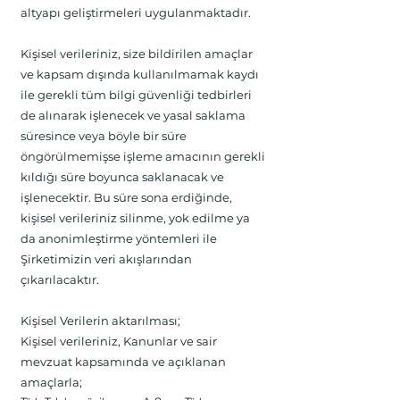
altyapı geliştirmeleri uygulanmaktadır.
Kişisel verileriniz, size bildirilen amaçlar
ve kapsam dışında kullanılmamak kaydı
ile gerekli tüm bilgi güvenliği tedbirleri
de alınarak işlenecek ve yasal saklama
süresince veya böyle bir süre
öngörülmemişse işleme amacının gerekli
kıldığı süre boyunca saklanacak ve
işlenecektir. Bu süre sona erdiğinde,
kişisel verileriniz silinme, yok edilme ya
da anonimleştirme yöntemleri ile
Şirketimizin veri akışlarından
çıkarılacaktır.
Kişisel Verilerin aktarılması;
Kişisel verileriniz, Kanunlar ve sair
mevzuat kapsamında ve açıklanan
amaçlarla;