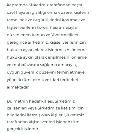
kapsamda Şirketimiz tarafından başta
özel hayatın gizliliği olmak üzere, kişilerin
temel hak ve özgürlüklerini korumak ve
kişisel verilerin korunması amacıyla
düzenlenen Kanun ve Yönetmelikler
gereğince Şirketimiz, kişisel verilerinizin
hukuka aykırı olarak işlenmesini önleme,
hukuka aykırı olarak erişilmesini önleme
ve muhafazasını sağlama amacıyla,
uygun güvenlik düzeyini temin etmeye
yönelik tüm teknik ve idari tedbirleri
almaktadır.
Bu metnin hedef kitlesi, Şirketimiz
çalışanları veya Şirketimize iletişim için
bilgilerini iletmiş olan kişiler, Şirketimiz
tarafından kişisel verileri işlenen tüm
gerçek kişilerdir.