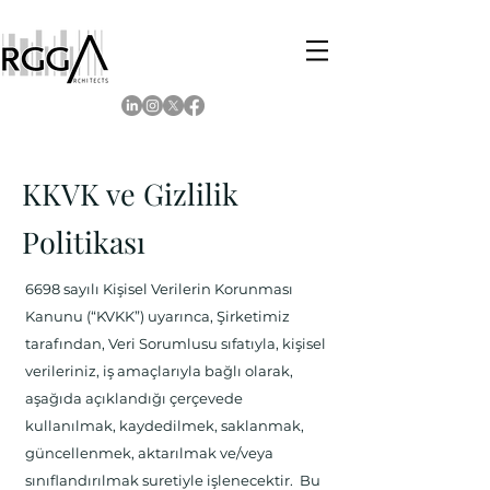
KKVK ve Gizlilik
Politikası
6698 sayılı Kişisel Verilerin Korunması
Kanunu (“KVKK”) uyarınca, Şirketimiz
tarafından, Veri Sorumlusu sıfatıyla, kişisel
verileriniz, iş amaçlarıyla bağlı olarak,
aşağıda açıklandığı çerçevede
kullanılmak, kaydedilmek, saklanmak,
güncellenmek, aktarılmak ve/veya
sınıflandırılmak suretiyle işlenecektir. Bu