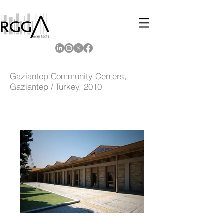
Gaziantep Community Centers,
Gaziantep / Turkey, 2010