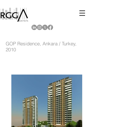
GOP Residence, Ankara / Turkey,
2010