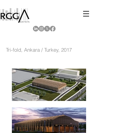
Tri-fold, Ankara / Turkey, 2017