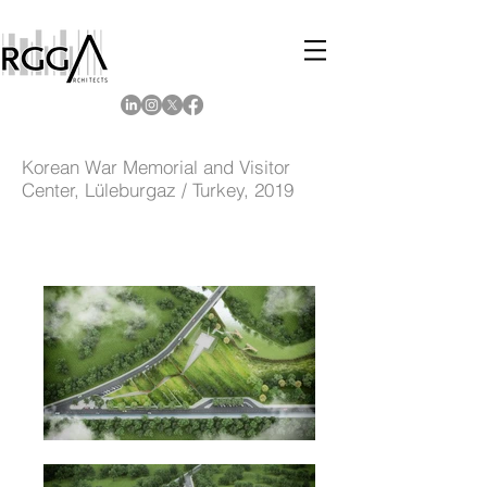
Korean War Memorial and Visitor
Center, Lüleburgaz / Turkey, 2019