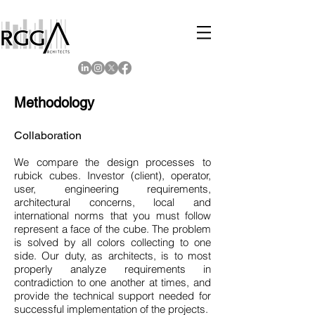
Methodology
Collaboration
We compare the design processes to
rubick cubes. Investor (client), operator,
user, engineering requirements,
architectural concerns, local and
international norms that you must follow
represent a face of the cube. The problem
is solved by all colors collecting to one
side. Our duty, as architects, is to most
properly analyze requirements in
contradiction to one another at times, and
provide the technical support needed for
successful implementation of the projects.