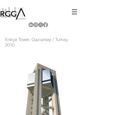
Erikçe Tower, Gaziantep / Turkey,
2010