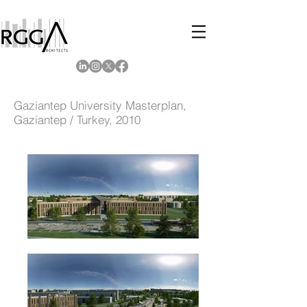
Gaziantep University Masterplan,
Gaziantep / Turkey, 2010