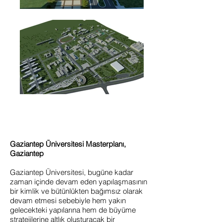
Gaziantep Üniversitesi Masterplanı,
Gaziantep
Gaziantep Üniversitesi, bugüne kadar
zaman içinde devam eden yapılaşmasının
bir kimlik ve bütünlükten bağımsız olarak
devam etmesi sebebiyle hem yakın
gelecekteki yapılarına hem de büyüme
stratejilerine altlık oluşturacak bir