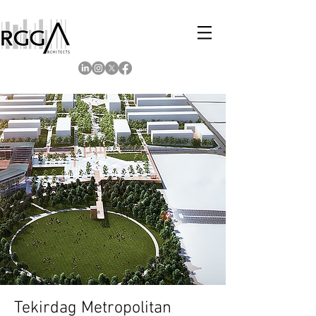
Tekirdag Metropolitan