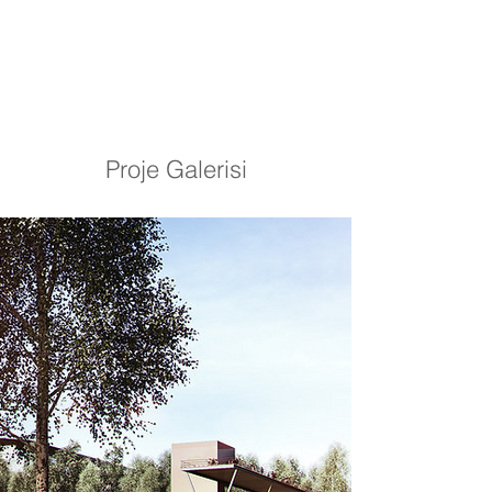
Proje Galerisi